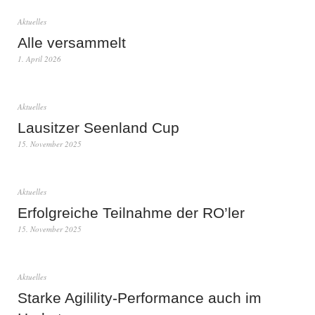
Aktuelles
Alle versammelt
1. April 2026
Aktuelles
Lausitzer Seenland Cup
15. November 2025
Aktuelles
Erfolgreiche Teilnahme der RO’ler
15. November 2025
Aktuelles
Starke Agilility-Performance auch im