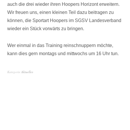
auch die drei wieder ihren Hoopers Horizont erweitern.
Wir freuen uns, einen kleinen Teil dazu beitragen zu
können, die Sportart Hoopers im SGSV Landesverband
wieder ein Stück vorwärts zu bringen.
Wer einmal in das Training reinschnuppern möchte,
kann dies gern montags und mittwochs um 16 Uhr tun.
Kategorie
Aktuelles