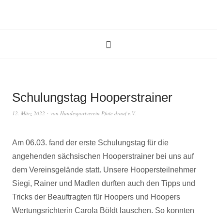
Schulungstag Hooperstrainer
12. März 2022
von
Hundesportverein Pfote drauf e.V.
Am 06.03. fand der erste Schulungstag für die
angehenden sächsischen Hooperstrainer bei uns auf
dem Vereinsgelände statt. Unsere Hoopersteilnehmer
Siegi, Rainer und Madlen durften auch den Tipps und
Tricks der Beauftragten für Hoopers und Hoopers
Wertungsrichterin Carola Böldt lauschen. So konnten