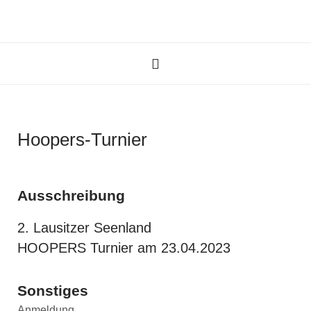
Hoopers-Turnier
Ausschreibung
2. Lausitzer Seenland
HOOPERS Turnier am 23.04.2023
Sonstiges
Anmeldung