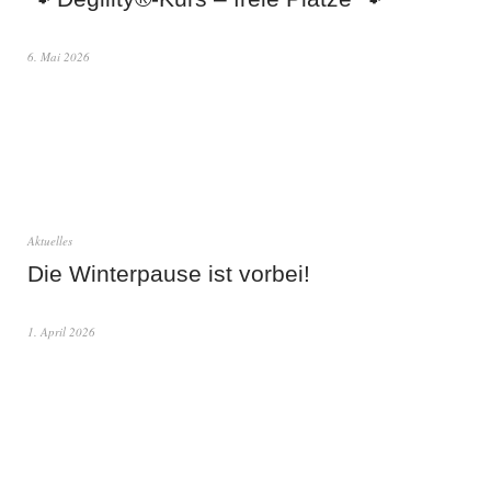
6. Mai 2026
Aktuelles
Die Winterpause ist vorbei!
1. April 2026