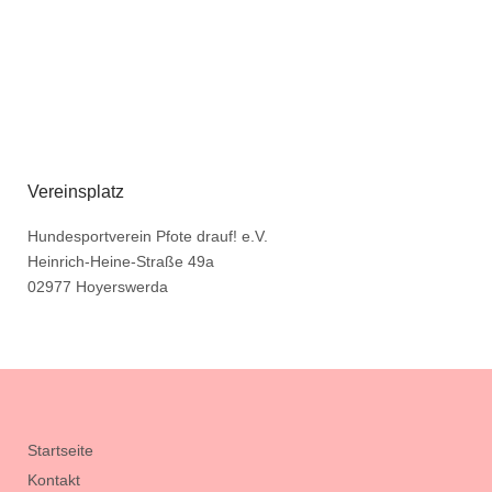
Vereinsplatz
Hundesportverein Pfote drauf! e.V.
Heinrich-Heine-Straße 49a
02977 Hoyerswerda
Startseite
Kontakt