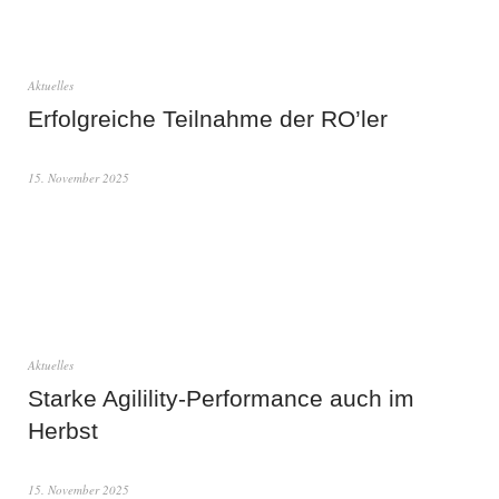
Aktuelles
Erfolgreiche Teilnahme der RO’ler
15. November 2025
Aktuelles
Starke Agilility-Performance auch im
Herbst
15. November 2025