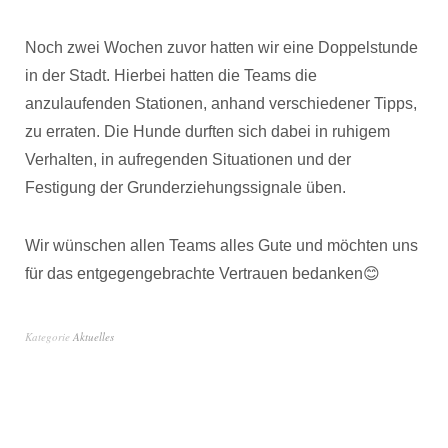
Noch zwei Wochen zuvor hatten wir eine Doppelstunde
in der Stadt. Hierbei hatten die Teams die
anzulaufenden Stationen, anhand verschiedener Tipps,
zu erraten. Die Hunde durften sich dabei in ruhigem
Verhalten, in aufregenden Situationen und der
Festigung der Grunderziehungssignale üben.
Wir wünschen allen Teams alles Gute und möchten uns
für das entgegengebrachte Vertrauen bedanken😊
Kategorie
Aktuelles