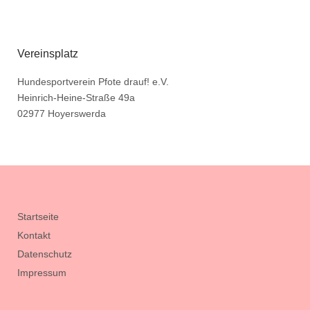
Vereinsplatz
Hundesportverein Pfote drauf! e.V.
Heinrich-Heine-Straße 49a
02977 Hoyerswerda
Startseite
Kontakt
Datenschutz
Impressum