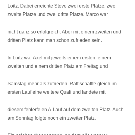
Loitz. Dabei erreichte Steve zwei erste Plätze, zwei
zweite Plätze und zwei dritte Plätze. Marco war
nicht ganz so erfolgreich. Aber mit einem zweiten und
dritten Platz kann man schon zufrieden sein.
In Loitz war Axel mit jeweils einem ersten, einem
zweiten und einem dritten Platz am Freitag und
Samstag mehr als zufrieden. Ralf schaffte gleich im
ersten Lauf eine weitere Quali und landete mit
diesem fehlerfeien A-Lauf auf dem zweiten Platz. Auch
am Sonntag folgte noch ein zweiter Platz.