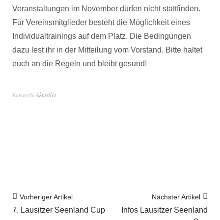
Veranstaltungen im November dürfen nicht stattfinden.
Für Vereinsmitglieder besteht die Möglichkeit eines
Individualtrainings auf dem Platz. Die Bedingungen
dazu lest ihr in der Mitteilung vom Vorstand. Bitte haltet
euch an die Regeln und bleibt gesund!
Kategorie
Aktuelles
Vorheriger Artikel
Nächster Artikel
7. Lausitzer Seenland Cup
Infos Lausitzer Seenland