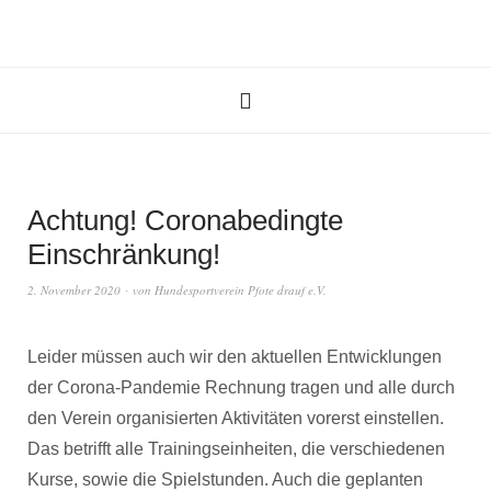
Achtung! Coronabedingte
Einschränkung!
2. November 2020
von
Hundesportverein Pfote drauf e.V.
Leider müssen auch wir den aktuellen Entwicklungen
der Corona-Pandemie Rechnung tragen und alle durch
den Verein organisierten Aktivitäten vorerst einstellen.
Das betrifft alle Trainingseinheiten, die verschiedenen
Kurse, sowie die Spielstunden. Auch die geplanten