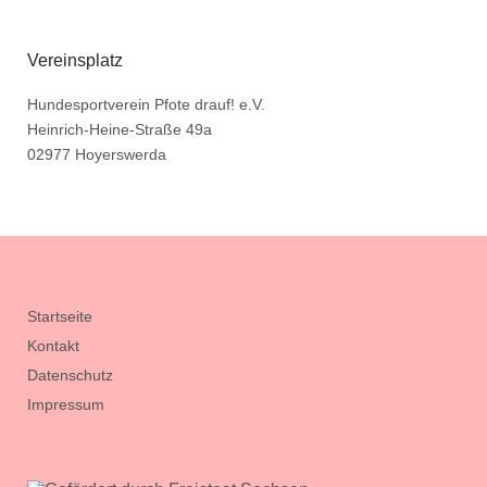
Vereinsplatz
Hundesportverein Pfote drauf! e.V.
Heinrich-Heine-Straße 49a
02977 Hoyerswerda
Startseite
Kontakt
Datenschutz
Impressum