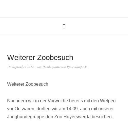
Weiterer Zoobesuch
18. September 2022
von
Hundesportverein Pfote drauf e.V.
Weiterer Zoobesuch
Nachdem wir in der Vorwoche bereits mit den Welpen
vor Ort waren, durften wir am 14.09. auch mit unserer
Junghundegruppe den Zoo Hoyerswerda besuchen.