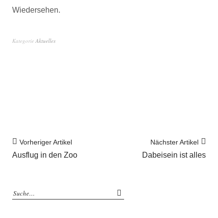
Wiedersehen.
Kategorie
Aktuelles
Vorheriger Artikel
Nächster Artikel
Ausflug in den Zoo
Dabeisein ist alles