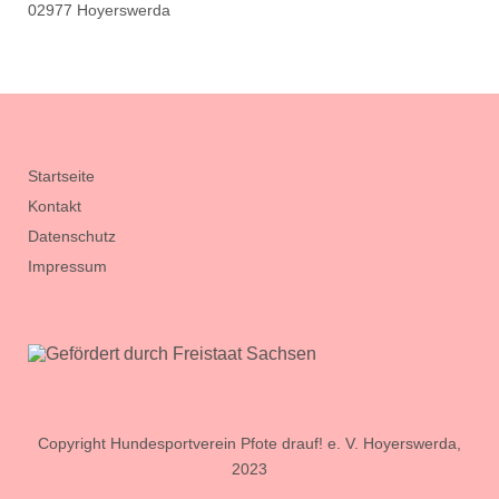
02977 Hoyerswerda
Startseite
Kontakt
Datenschutz
Impressum
Copyright Hundesportverein Pfote drauf! e. V. Hoyerswerda,
2023