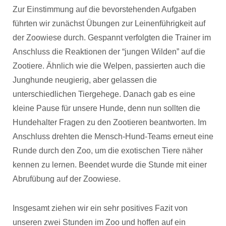
Zur Einstimmung auf die bevorstehenden Aufgaben
führten wir zunächst Übungen zur Leinenführigkeit auf
der Zoowiese durch. Gespannt verfolgten die Trainer im
Anschluss die Reaktionen der “jungen Wilden” auf die
Zootiere. Ähnlich wie die Welpen, passierten auch die
Junghunde neugierig, aber gelassen die
unterschiedlichen Tiergehege. Danach gab es eine
kleine Pause für unsere Hunde, denn nun sollten die
Hundehalter Fragen zu den Zootieren beantworten. Im
Anschluss drehten die Mensch-Hund-Teams erneut eine
Runde durch den Zoo, um die exotischen Tiere näher
kennen zu lernen. Beendet wurde die Stunde mit einer
Abrufübung auf der Zoowiese.
Insgesamt ziehen wir ein sehr positives Fazit von
unseren zwei Stunden im Zoo und hoffen auf ein