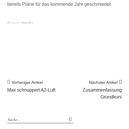
bereits Pläne für das kommende Jahr geschmiedet.
Kategorie
Aktuelles
Vorheriger Artikel
Nächster Artikel
Max schnuppert A2-Luft
Zusammenfassung
Grundkurs