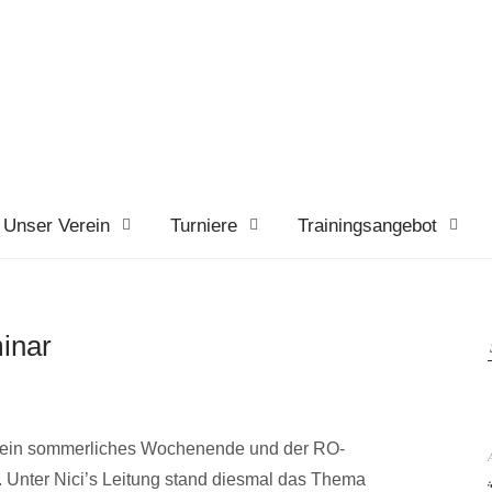
Unser Verein
Turniere
Trainingsangebot
inar
l ein sommerliches Wochenende und der RO-
 Unter Nici’s Leitung stand diesmal das Thema