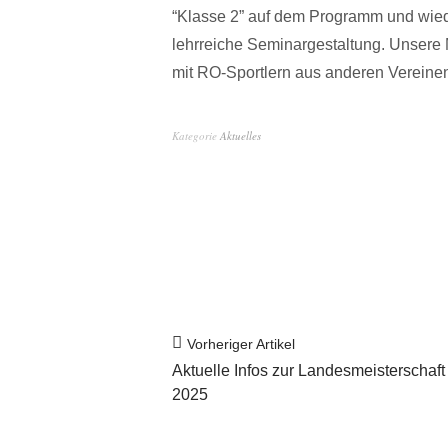
“Klasse 2” auf dem Programm und wiede
lehrreiche Seminargestaltung. Unsere 
mit RO-Sportlern aus anderen Vereine
Kategorie
Aktuelles
Vorheriger Artikel
Aktuelle Infos zur Landesmeisterschaf
2025