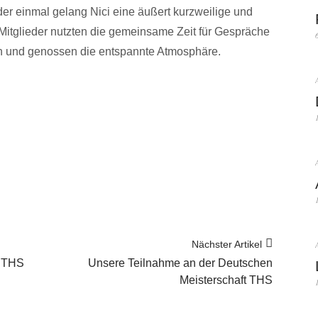
r einmal gelang Nici eine äußert kurzweilige und
Mitglieder nutzten die gemeinsame Zeit für Gespräche
n und genossen die entspannte Atmosphäre.
Nächster Artikel
t THS
Unsere Teilnahme an der Deutschen
Meisterschaft THS