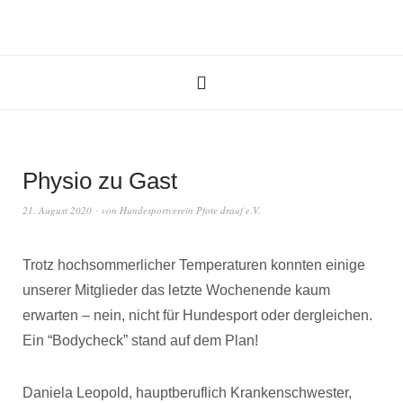
Physio zu Gast
21. August 2020
von
Hundesportverein Pfote drauf e.V.
Trotz hochsommerlicher Temperaturen konnten einige
unserer Mitglieder das letzte Wochenende kaum
erwarten – nein, nicht für Hundesport oder dergleichen.
Ein “Bodycheck” stand auf dem Plan!
Daniela Leopold, hauptberuflich Krankenschwester,