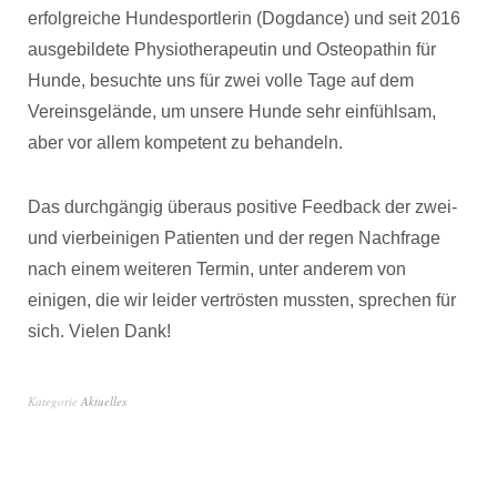
erfolgreiche Hundesportlerin (Dogdance) und seit 2016
ausgebildete Physiotherapeutin und Osteopathin für
Hunde, besuchte uns für zwei volle Tage auf dem
Vereinsgelände, um unsere Hunde sehr einfühlsam,
aber vor allem kompetent zu behandeln.
Das durchgängig überaus positive Feedback der zwei-
und vierbeinigen Patienten und der regen Nachfrage
nach einem weiteren Termin, unter anderem von
einigen, die wir leider vertrösten mussten, sprechen für
sich. Vielen Dank!
Kategorie
Aktuelles