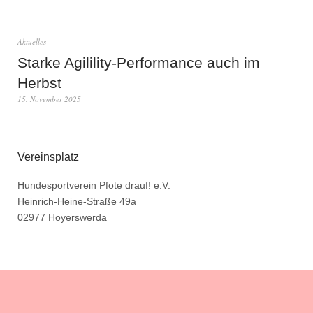
Aktuelles
Starke Agilility-Performance auch im
Herbst
15. November 2025
Vereinsplatz
Hundesportverein Pfote drauf! e.V.
Heinrich-Heine-Straße 49a
02977 Hoyerswerda