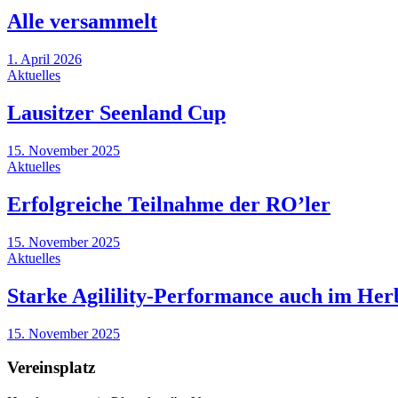
Alle versammelt
1. April 2026
Aktuelles
Lausitzer Seenland Cup
15. November 2025
Aktuelles
Erfolgreiche Teilnahme der RO’ler
15. November 2025
Aktuelles
Starke Agilility-Performance auch im Her
15. November 2025
Vereinsplatz