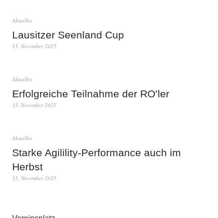
Aktuelles
Lausitzer Seenland Cup
15. November 2025
Aktuelles
Erfolgreiche Teilnahme der RO’ler
15. November 2025
Aktuelles
Starke Agilility-Performance auch im
Herbst
15. November 2025