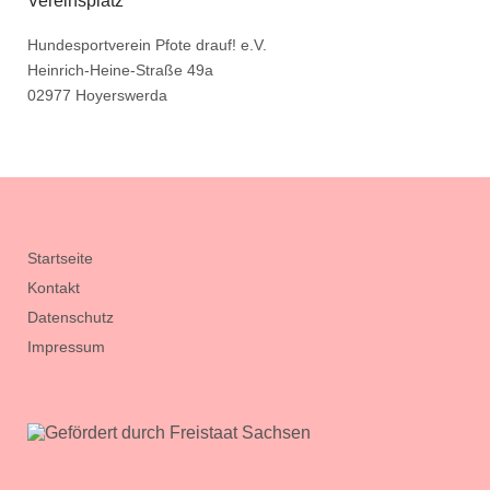
Vereinsplatz
Hundesportverein Pfote drauf! e.V.
Heinrich-Heine-Straße 49a
02977 Hoyerswerda
Startseite
Kontakt
Datenschutz
Impressum