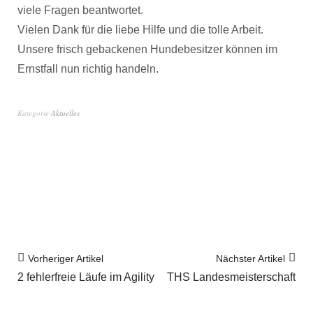
viele Fragen beantwortet.
Vielen Dank für die liebe Hilfe und die tolle Arbeit.
Unsere frisch gebackenen Hundebesitzer können im
Ernstfall nun richtig handeln.
Kategorie
Aktuelles
Vorheriger Artikel
Nächster Artikel
2 fehlerfreie Läufe im Agility
THS Landesmeisterschaft