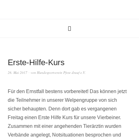
Erste-Hilfe-Kurs
26. Mai 2017
von
Hundesportverein Pfote drauf e.V.
Für den Ernstfall bestens vorbereitet! Das können jetzt
die Teilnehmer in unserer Welpengruppe von sich
sicher behaupten. Denn dort gab es vergangenen
Freitag einen Erste Hilfe Kurs für unsere Vierbeiner.
Zusammen mit einer angehenden Tierärztin wurden
Verbände angelegt, Notsituationen besprochen und