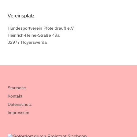
Vereinsplatz
Hundesportverein Pfote drauf! e.V.
Heinrich-Heine-Straße 49a
02977 Hoyerswerda
Startseite
Kontakt
Datenschutz
Impressum