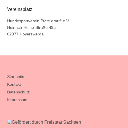
Vereinsplatz
Hundesportverein Pfote drauf! e.V.
Heinrich-Heine-Straße 49a
02977 Hoyerswerda
Startseite
Kontakt
Datenschutz
Impressum