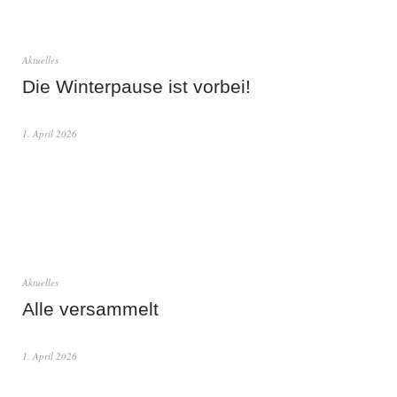
Aktuelles
Die Winterpause ist vorbei!
1. April 2026
Aktuelles
Alle versammelt
1. April 2026