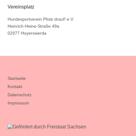
Vereinsplatz
Hundesportverein Pfote drauf! e.V.
Heinrich-Heine-Straße 49a
02977 Hoyerswerda
Startseite
Kontakt
Datenschutz
Impressum