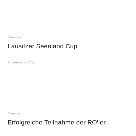
Aktuelles
Lausitzer Seenland Cup
15. November 2025
Aktuelles
Erfolgreiche Teilnahme der RO’ler